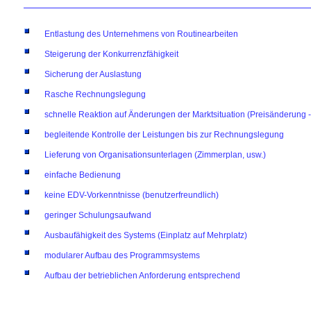
Entlastung des Unternehmens von Routinearbeiten
Steigerung der Konkurrenzfähigkeit
Sicherung der Auslastung
Rasche Rechnungslegung
schnelle Reaktion auf Änderungen der Marktsituation (Preisänderung
begleitende Kontrolle der Leistungen bis zur Rechnungslegung
Lieferung von Organisationsunterlagen (Zimmerplan, usw.)
einfache Bedienung
keine EDV-Vorkenntnisse (benutzerfreundlich)
geringer Schulungsaufwand
Ausbaufähigkeit des Systems (Einplatz auf Mehrplatz)
modularer Aufbau des Programmsystems
Aufbau der betrieblichen Anforderung entsprechend