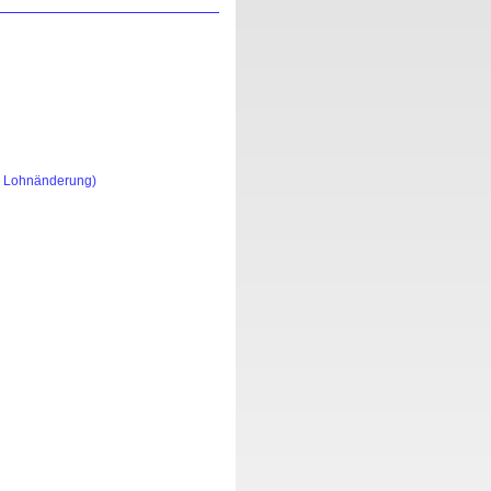
 - Lohnänderung)