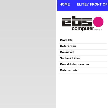
HOME
ELITE© FRONT OF
Produkte
Referenzen
Download
Suche & Links
Kontakt - Impressum
Datenschutz