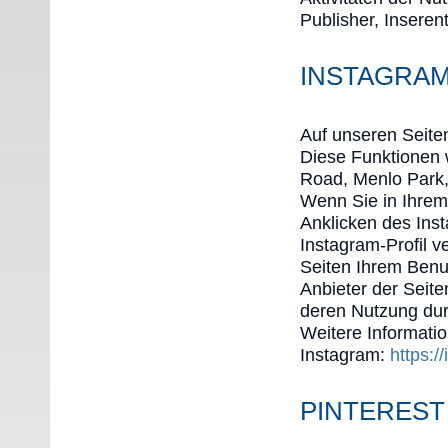
Publisher, Insere
INSTAGRAM
Auf unseren Seite
Diese Funktionen 
Road, Menlo Park,
Wenn Sie in Ihrem
Anklicken des Inst
Instagram-Profil 
Seiten Ihrem Benut
Anbieter der Seite
deren Nutzung dur
Weitere Informatio
Instagram:
https:/
PINTEREST