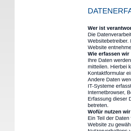
DATENERF
Wer ist verantwor
Die Datenverarbeit
Websitebetreiber.
Website entnehme
Wie erfassen wir
Ihre Daten werden
mitteilen. Hierbei
Kontaktformular e
Andere Daten wer
IT-Systeme erfasst
Internetbrowser, B
Erfassung dieser 
betreten.
Wofür nutzen wir
Ein Teil der Daten
Website zu gewähr
Nutzerverhaltens 