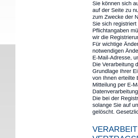
Sie können sich au
auf der Seite zu 
zum Zwecke der Nu
Sie sich registrie
Pflichtangaben mü
wir die Registrier
Für wichtige Ände
notwendigen Änder
E-Mail-Adresse, u
Die Verarbeitung d
Grundlage Ihrer Ei
von Ihnen erteilte 
Mitteilung per E-M
Datenverarbeitung
Die bei der Regist
solange Sie auf un
gelöscht. Gesetzli
VERARBEIT