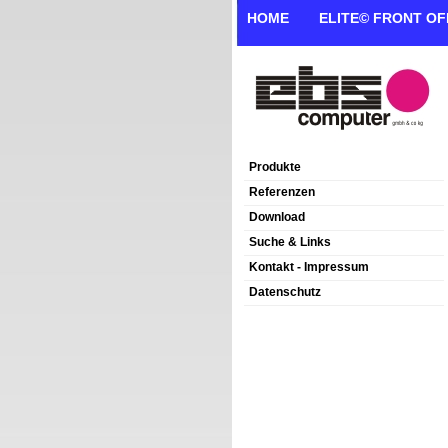
HOME
ELITE© FRONT OF
Produkte
Referenzen
Download
Suche & Links
Kontakt - Impressum
Datenschutz